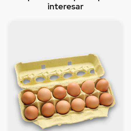
interesar