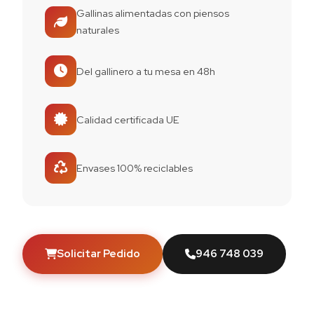
Gallinas alimentadas con piensos
naturales
Del gallinero a tu mesa en 48h
Calidad certificada UE
Envases 100% reciclables
Solicitar Pedido
946 748 039