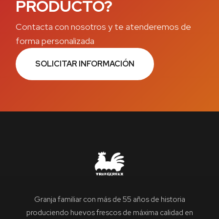
PRODUCTO?
Contacta con nosotros y te atenderemos de
forma personalizada
SOLICITAR INFORMACIÓN
Granja familiar con más de 55 años de historia
produciendo huevos frescos de máxima calidad en