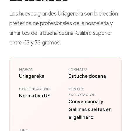
Los huevos grandes Uriagereka son la elección
preferida de profesionales de la hostelería y
amantes de la buena cocina. Calibre superior
entre 63 y 73 gramos.
MARCA
FORMATO
Uriagereka
Estuche docena
CERTIFICACIÓN
TIPO DE
EXPLOTACIÓN
Normativa UE
Convencional y
Gallinas sueltas en
el gallinero
TIPO