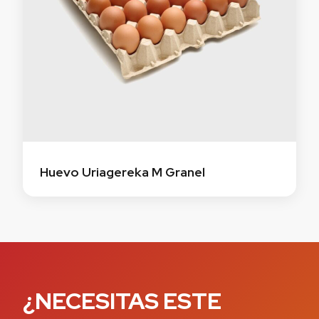
Huevo Uriagereka M Granel
¿NECESITAS ESTE