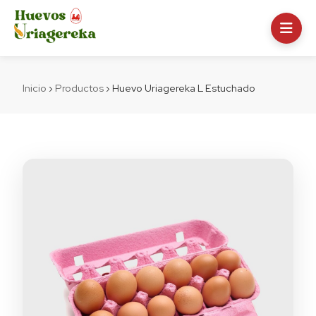
Inicio
›
Productos
›
Huevo Uriagereka L Estuchado