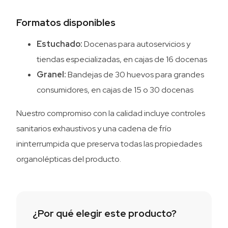
Formatos disponibles
Estuchado:
Docenas para autoservicios y
tiendas especializadas, en cajas de 16 docenas
Granel:
Bandejas de 30 huevos para grandes
consumidores, en cajas de 15 o 30 docenas
Nuestro compromiso con la calidad incluye controles
sanitarios exhaustivos y una cadena de frío
ininterrumpida que preserva todas las propiedades
organolépticas del producto.
¿Por qué elegir este producto?