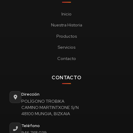
Inicio
Nuestra Historia
Productos
Servicios
Contacto
CONTACTO
Dirección
POLÍGONO TROBIKA
CAMINO MARTINTXONE S/N
48100 MUNGIA, BIZKAIA
Teléfono
946 748 039