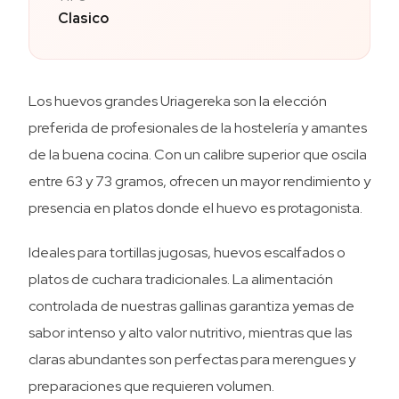
Clasico
Los huevos grandes Uriagereka son la elección
preferida de profesionales de la hostelería y amantes
de la buena cocina. Con un calibre superior que oscila
entre 63 y 73 gramos, ofrecen un mayor rendimiento y
presencia en platos donde el huevo es protagonista.
Ideales para tortillas jugosas, huevos escalfados o
platos de cuchara tradicionales. La alimentación
controlada de nuestras gallinas garantiza yemas de
sabor intenso y alto valor nutritivo, mientras que las
claras abundantes son perfectas para merengues y
preparaciones que requieren volumen.