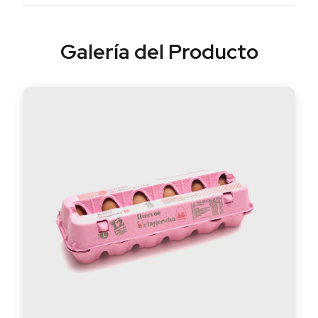
Galería
del Producto