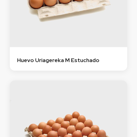
Huevo Uriagereka M Estuchado