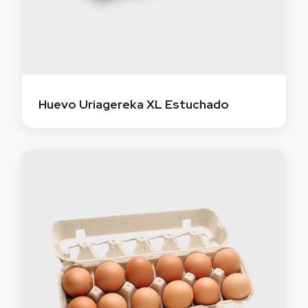
Huevo Uriagereka XL Estuchado