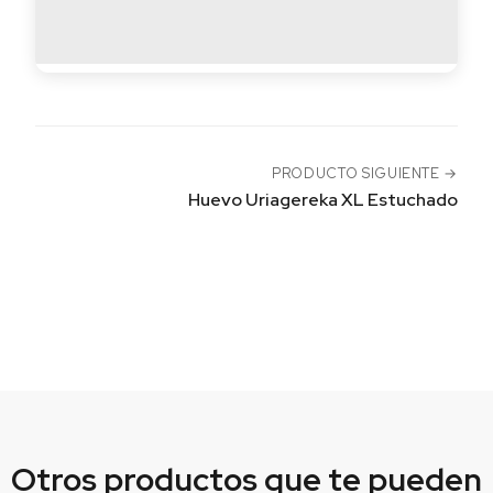
PRODUCTO SIGUIENTE →
Huevo Uriagereka XL Estuchado
Otros productos
que te pueden