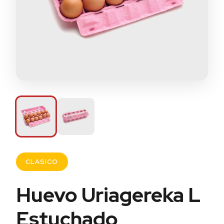
CLASICO
Huevo Uriagereka L
Estuchado